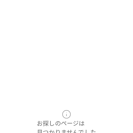
お探しのページは
見つかりませんでした